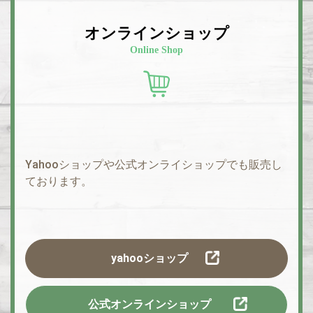
オンラインショップ
Online Shop
Yahooショップや公式オンライショップでも販売し
ております。
yahooショップ
公式オンラインショップ