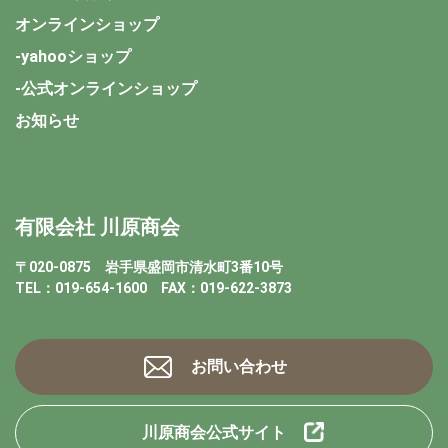
オンラインショップ
-yahooショップ
-公式オンラインショップ
お知らせ
有限会社 川原商会
〒020-0875 岩手県盛岡市清水町3番10号
TEL：019-654-1600 FAX：019-622-3873
お問い合わせ
川原商会公式サイト