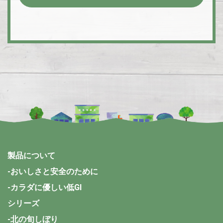
製品について
-おいしさと安全のために
-カラダに優しい低GI
シリーズ
-北の旬しぼり