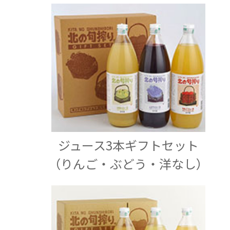
ジュース3本ギフトセット
（りんご・ぶどう・洋なし）