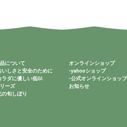
品について
オンラインショップ
おいしさと安全のために
-yahooショップ
カラダに優しい低GI
-公式オンラインショップ
リーズ
お知らせ
北の旬しぼり