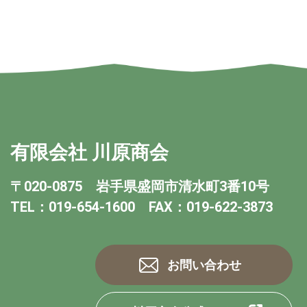
有限会社 川原商会
〒020-0875 岩手県盛岡市清水町3番10号
TEL：019-654-1600 FAX：019-622-3873
お問い合わせ