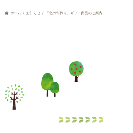
ホーム
お知らせ
「北の旬搾り」ギフト商品のご案内