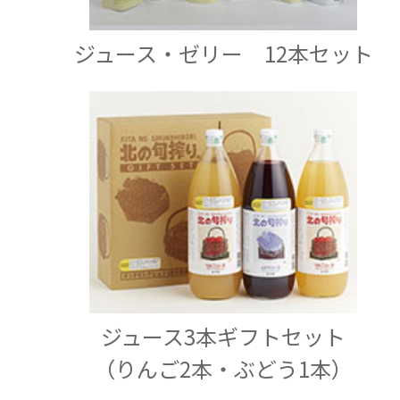
ジュース・ゼリー 12本セット
ジュース3本ギフトセット
（りんご2本・ぶどう1本）