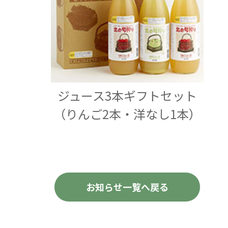
ジュース3本ギフトセット
（りんご2本・洋なし1本）
お知らせ一覧へ戻る