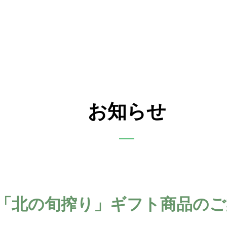
お知らせ
「北の旬搾り」ギフト商品のご