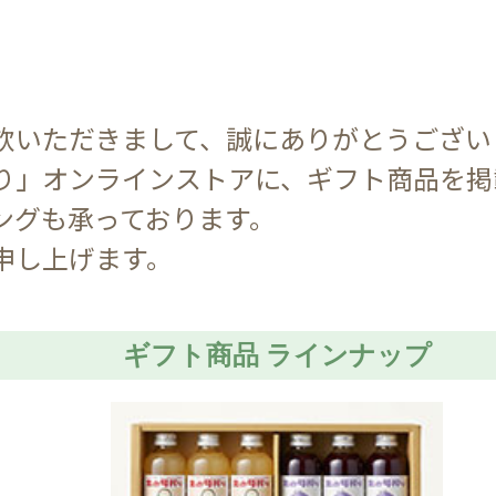
飲いただきまして、誠にありがとうござい
り」オンラインストアに、ギフト商品を掲
ングも承っております。
申し上げます。
ギフト商品 ラインナップ