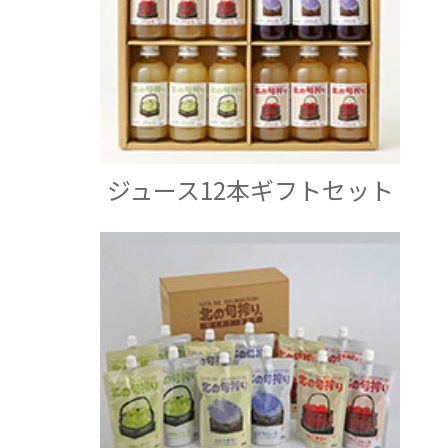
ジュース12本ギフトセット