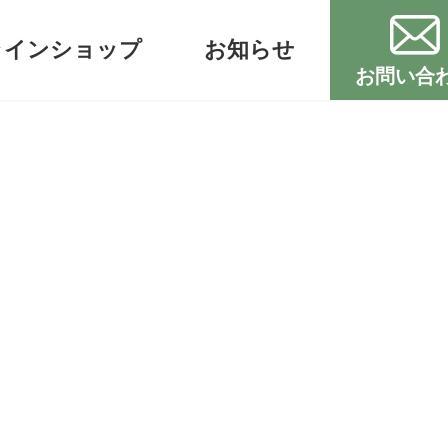
ラインショップ
お知らせ
お問い合