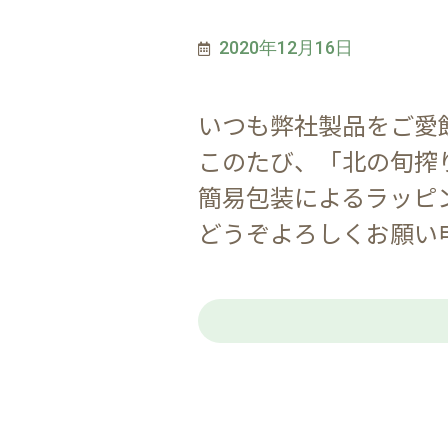
2020年12月16日
いつも弊社製品をご愛
このたび、「北の旬搾
簡易包装によるラッピ
どうぞよろしくお願い