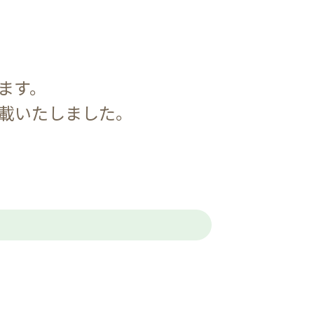
ます。
載いたしました。