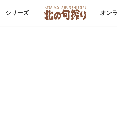
シリーズ
オン